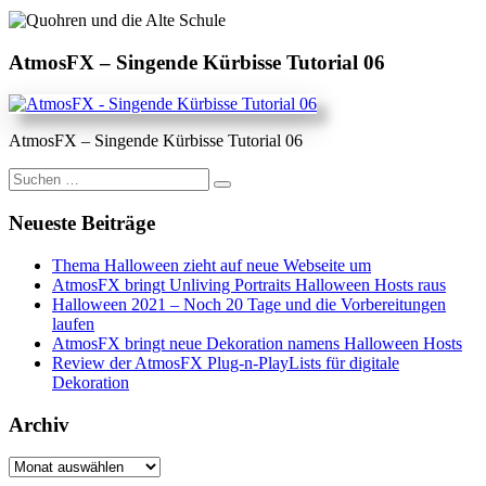
AtmosFX – Singende Kürbisse Tutorial 06
AtmosFX – Singende Kürbisse Tutorial 06
Suche
nach:
Neueste Beiträge
Thema Halloween zieht auf neue Webseite um
AtmosFX bringt Unliving Portraits Halloween Hosts raus
Halloween 2021 – Noch 20 Tage und die Vorbereitungen
laufen
AtmosFX bringt neue Dekoration namens Halloween Hosts
Review der AtmosFX Plug-n-PlayLists für digitale
Dekoration
Archiv
Archiv