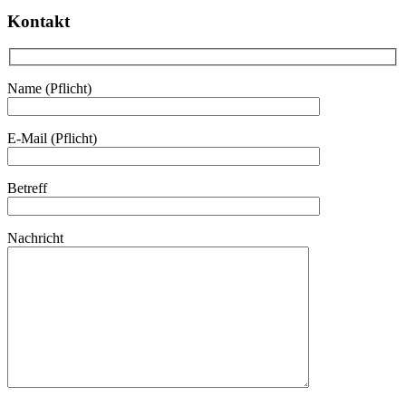
Kontakt
Name (Pflicht)
E-Mail (Pflicht)
Betreff
Nachricht